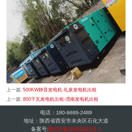
上一篇:
500KW静音发电机-礼泉发电机出租
上一篇:
800千瓦发电机出租-渭南发电机出租
电话：180-6689-2489
地址：陕西省西安市未央区石化大道
备案号:
陕ICP备20000523号-1